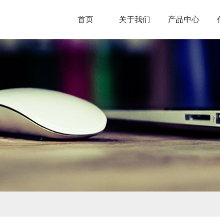
首页
关于我们
产品中心