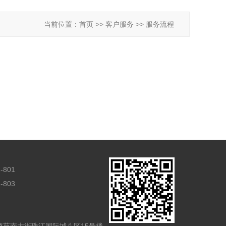
当前位置：
首页
>>
客户服务
>>
服务流程
-801
-803