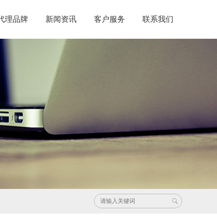
代理品牌
新闻资讯
客户服务
联系我们