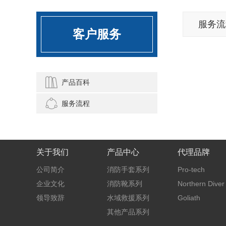
服务流
客户服务
产品百科
服务流程
关于我们
产品中心
代理品牌
公司简介
消防手套系列
Pro-tech
企业文化
消防靴系列
Northern Diver
领导致辞
水域救援系列
Goliath
其他产品系列